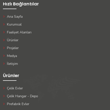
Hızlı Bağlantılar
Ana Sayfa
Kurumsal
Faaliyet Alanları
Ürünler
Projeler
Medya
İletişim
Ürünler
Çelik Evler
Çelik Hangar - Depo
Prefabrik Evler